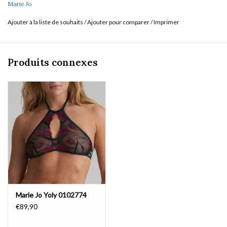
Marie Jo
Ajouter à la liste de souhaits
/
Ajouter pour comparer
/
Imprimer
Produits connexes
Marie Jo Yoly 0102774
€89,90