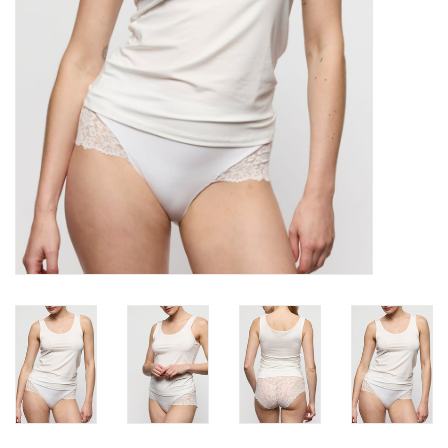
Lingerie-accessoires
Cartes-cadeaux