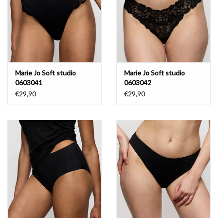
Marie Jo Soft studio
Marie Jo Soft studio
0603041
0603042
€29,90
€29,90