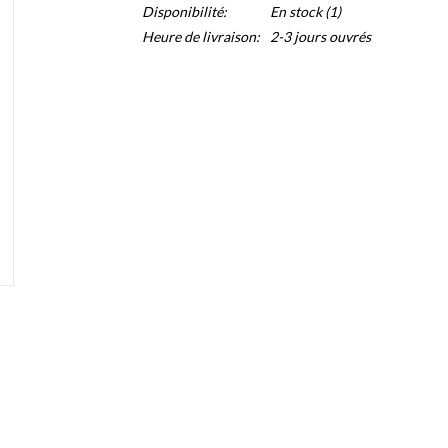
Disponibilité:
En stock
(1)
Heure de livraison:
2-3 jours ouvrés